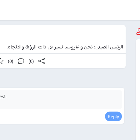
الرئيس الصيني: نحن و
#روسيا
نسير في ذات الرؤية والاتجاه.
(0)
(0)
Reply