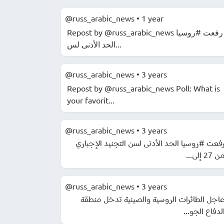
@russ_arabic_news
•
1 year
Repost by @russ_arabic_news رفعت #روسيا
الحد الأدنى لس...
@russ_arabic_news
•
3 years
Repost by @russ_arabic_news Poll: What is
your favorit...
@russ_arabic_news
•
3 years
فعت #روسيا الحد الأدنى لسن التجنيد الإجباري
من 27 إلى..
@russ_arabic_news
•
3 years
️اجل الطائرات الروسية والصينية تدخل منطقة
الدفاع الجو..