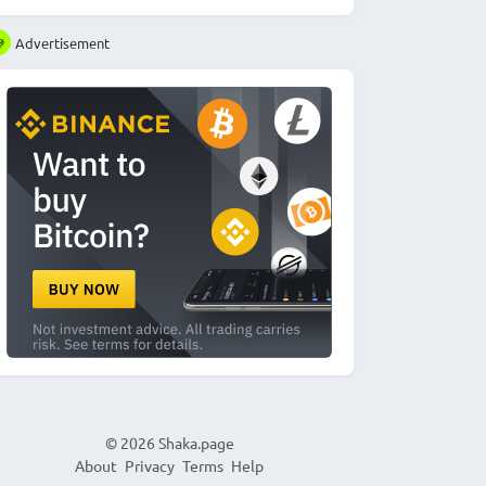
Advertisement
© 2026
Shaka.page
About
Privacy
Terms
Help