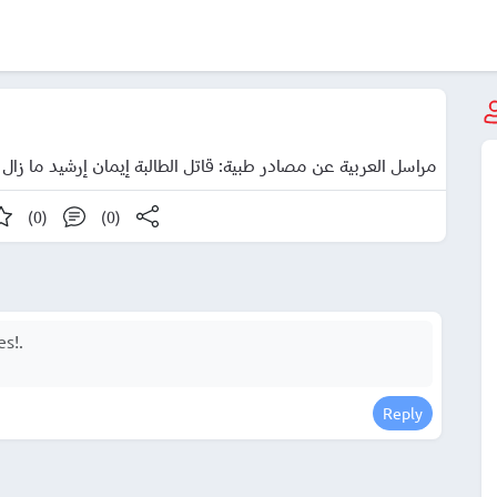
مراسل العربية عن مصادر طبية: قاتل الطالبة إيمان إرشيد ما زال
(0)
(0)
Reply