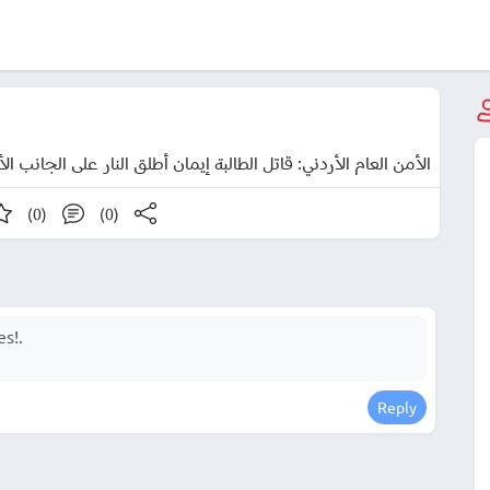
الأمن العام الأردني: قاتل الطالبة إيمان أطلق النار على الجانب 
(0)
(0)
Reply