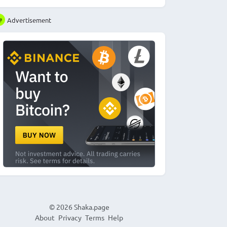
Advertisement
© 2026
Shaka.page
About
Privacy
Terms
Help