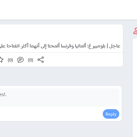
عاجل | بلومبيرغ: ألمانيا وفرنسا ألمحتا إلى أنهما أكثر انفتاحا ع
(0)
(0)
Reply