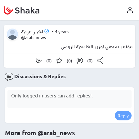
•
4 years
اخبار عربية
@arab_news
مؤتمر صحفي لوزير الخارجية الروسي
(0)
(0)
(0)
Discussions & Replies
Reply
More from
@arab_news