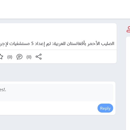
الصليب الأحمر بأفغانستان للعربية: تم إعداد 5 مستشفيات لإجراء الجراحات الطبية
(0)
(0)
Reply