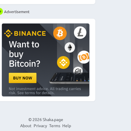
Advertisement
© 2026
Shaka.page
About
Privacy
Terms
Help