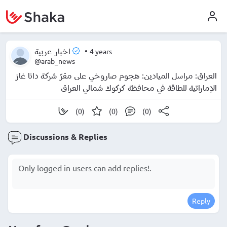
•
4 years
اخبار عربية
@arab_news
العراق: مراسل الميادين: هجوم صاروخي على مقرّ شركة دانا غاز
الإماراتية للطاقة في محافظة كركوك شمالي العراق
(0)
(0)
(0)
Discussions & Replies
Reply