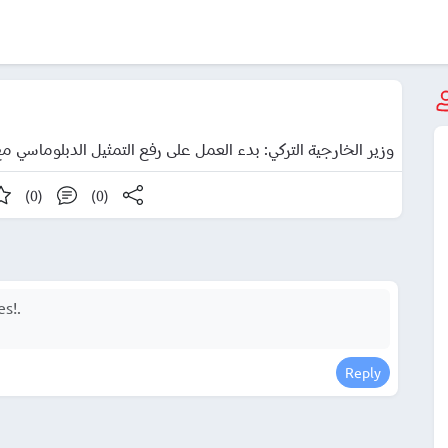
وزير الخارجية التركي: بدء العمل على رفع التمثيل الدبلوماسي م
(0)
(0)
Reply