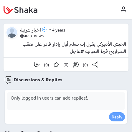
•
4 years
اخبار عربية
@arab_news
الجيش الأميركي يقول إنه تسلم أول رادار قادر على تعقب
الصواريخ فرط الصوتية
#عاجل
(0)
(0)
(0)
Discussions & Replies
Reply