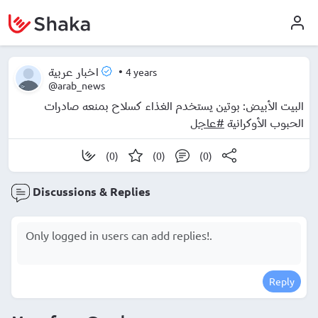
•
4 years
اخبار عربية
@arab_news
البيت الأبيض: بوتين يستخدم الغذاء كسلاح بمنعه صادرات
الحبوب الأوكرانية
#عاجل
(0)
(0)
(0)
Discussions & Replies
Reply