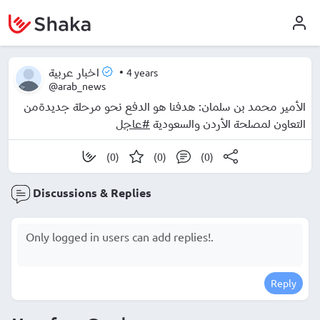
•
4 years
اخبار عربية
@arab_news
الأمير محمد بن سلمان: هدفنا هو الدفع نحو مرحلة جديدةمن
التعاون لمصلحة الأردن والسعودية
#عاجل
(0)
(0)
(0)
Discussions & Replies
Reply