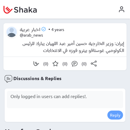
•
4 years
اخبار عربية
@arab_news
إيران: وزير الخارجية حسين أمير عبد اللهيان يبارك للرئيس
الكولومبي غوستافو بيترو فوزه في الانتخابات
(0)
(0)
(0)
Discussions & Replies
Reply