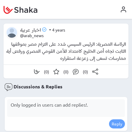
•
4 years
اخبار عربية
@arab_news
الرئاسة المصرية: الرئيس السيسي شدد على التزام مصر بموقفها
الثابت تجاه أمن الخليج كامتداد للأمن القومي المصري ورفض أية
ممارسات تسعى إلى زعزعة استقراره
(0)
(0)
(0)
Discussions & Replies
Reply