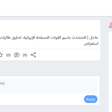
استعراض
(0)
(0)
Reply