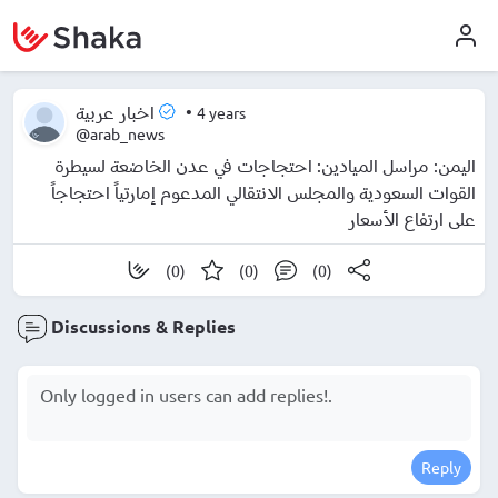
•
4 years
اخبار عربية
@arab_news
اليمن: مراسل الميادين: احتجاجات في عدن الخاضعة لسيطرة
القوات السعودية والمجلس الانتقالي المدعوم إمارتياً احتجاجاً
على ارتفاع الأسعار
(0)
(0)
(0)
Discussions & Replies
Reply