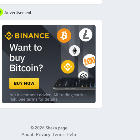
Advertisement
© 2026
Shaka.page
About
Privacy
Terms
Help