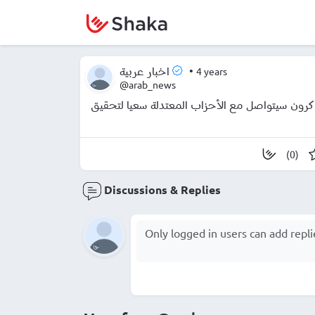
•
4 years
اخبار عربية
@arab_news
كرون سيتواصل مع الأحزاب المعتدلة سعيا لتحقيق
(0)
Discussions & Replies