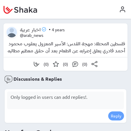
•
4 years
اخبار عربية
@arab_news
فلسطين المحتلة: مهجة القدس: الأسير المعزول يعقوب محمود
أحمد قادري يعلق إضرابه عن الطعام بعد أن حقق معظم مطالبه
(0)
(0)
(0)
Discussions & Replies
Reply