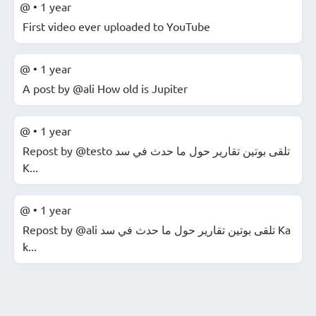
@
•
1 year
First video ever uploaded to YouTube
@
•
1 year
A post by @ali How old is Jupiter
@
•
1 year
Repost by @testo ️تلقى بوتين تقارير حول ما حدث في سد
K...
@
•
1 year
Repost by @ali ️تلقى بوتين تقارير حول ما حدث في سد Ka
k...