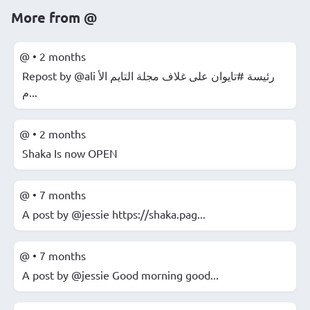
More from
@
@
•
2 months
Repost by @ali رئيسة #تايوان على غلاف مجلة التايم الأ
م...
@
•
2 months
Shaka Is now OPEN
@
•
7 months
A post by @jessie https://shaka.pag...
@
•
7 months
A post by @jessie Good morning good...