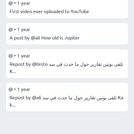
@
•
1 year
First video ever uploaded to YouTube
@
•
1 year
A post by @ali How old is Jupiter
@
•
1 year
Repost by @testo ️تلقى بوتين تقارير حول ما حدث في سد
K...
@
•
1 year
Repost by @ali ️تلقى بوتين تقارير حول ما حدث في سد Ka
k...