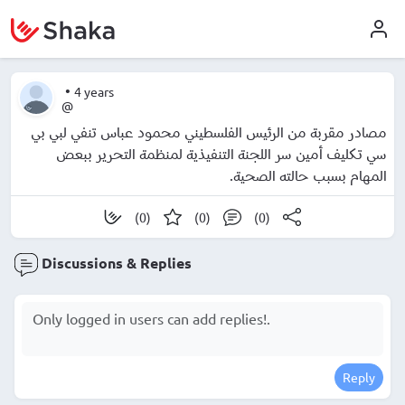
•
4 years
@
مصادر مقربة من الرئيس الفلسطيني محمود عباس تنفي لبي بي
سي تكليف أمين سر اللجنة التنفيذية لمنظمة التحرير ببعض
المهام بسبب حالته الصحية.
(0)
(0)
(0)
Discussions & Replies
Reply