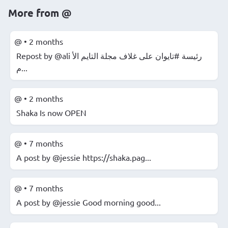
More from
@
@
•
2 months
Repost by @ali رئيسة #تايوان على غلاف مجلة التايم الأ
م...
@
•
2 months
Shaka Is now OPEN
@
•
7 months
A post by @jessie https://shaka.pag...
@
•
7 months
A post by @jessie Good morning good...