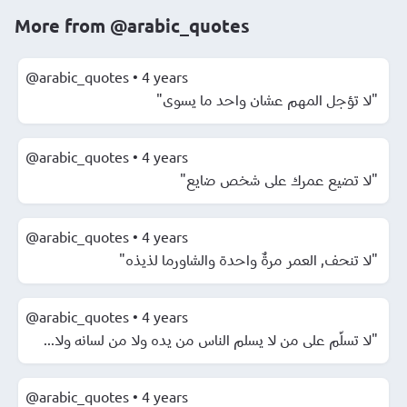
More from
@arabic_quotes
@arabic_quotes
•
4 years
"لا تؤجل المهم عشان واحد ما يسوى"
@arabic_quotes
•
4 years
"لا تضيع عمرك على شخص ضايع"
@arabic_quotes
•
4 years
"لا تنحف, العمر مرةٌ واحدة والشاورما لذيذه"
@arabic_quotes
•
4 years
"لا تسلّم على من لا يسلم الناس من يده ولا من لسانه ولا...
@arabic_quotes
•
4 years