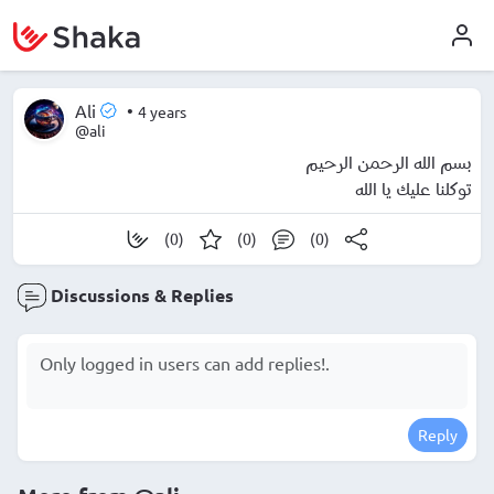
Ali
•
4 years
@ali
بسم الله الرحمن الرحيم
توكلنا عليك يا الله
(0)
(0)
(0)
Discussions & Replies
Reply